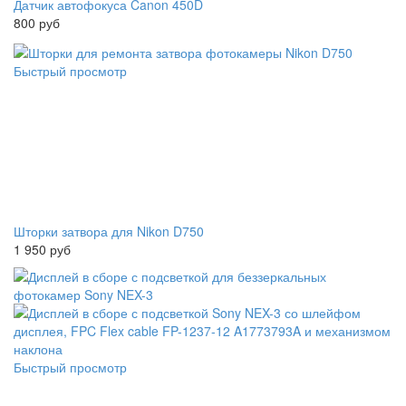
Датчик автофокуса Canon 450D
800 руб
Быстрый просмотр
Шторки затвора для Nikon D750
1 950 руб
Быстрый просмотр