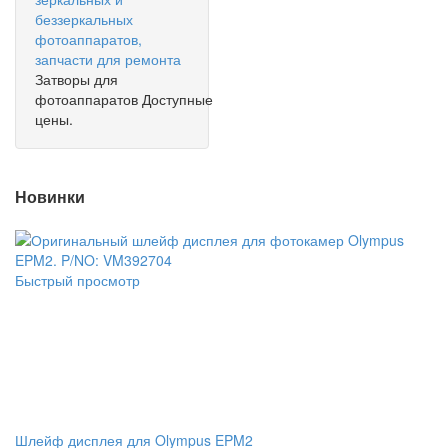
Затворы для
фотоаппаратов
Доступные
цены.
Новинки
Быстрый просмотр
Шлейф дисплея для Olympus EPM2