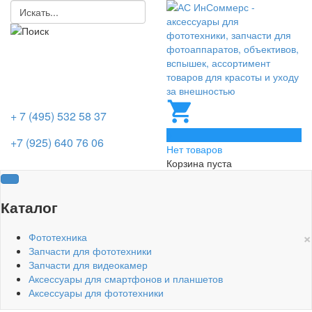
+ 7 (495) 532 58 37
0
+7 (925) 640 76 06
Нет товаров
Корзина пуста
Каталог
×
Фототехника
Запчасти для фототехники
Запчасти для видеокамер
Аксессуары для смартфонов и планшетов
Аксессуары для фототехники