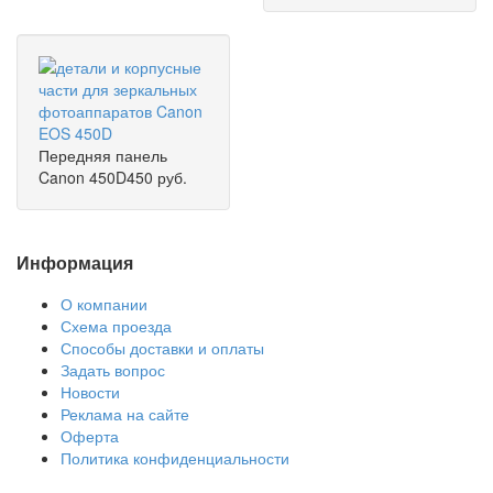
Передняя панель
Canon 450D
450 руб.
Информация
О компании
Схема проезда
Способы доставки и оплаты
Задать вопрос
Новости
Реклама на сайте
Оферта
Политика конфиденциальности