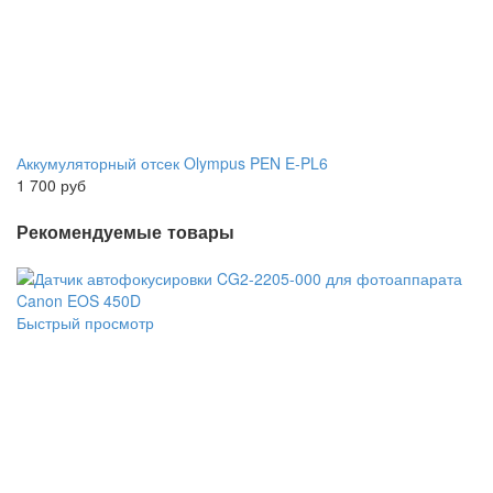
Аккумуляторный отсек Olympus PEN E-PL6
1 700 руб
Рекомендуемые товары
Быстрый просмотр