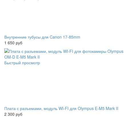
Внутренние тубусы для Canon 17-85mm
1 650 руб
Быстрый просмотр
Плата с разъемами, модуль WI-FI для Olympus E‑M5 Mark II
2 300 руб