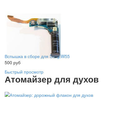
Вспышка в сборе для Sony W55
500 руб
Быстрый просмотр
Атомайзер для духов