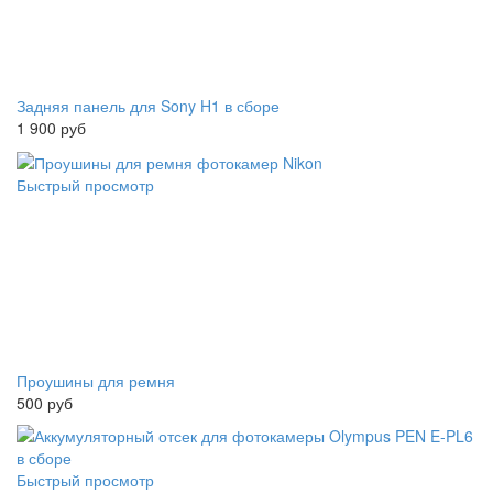
Задняя панель для Sony H1 в сборе
1 900 руб
Быстрый просмотр
Проушины для ремня
500 руб
Быстрый просмотр