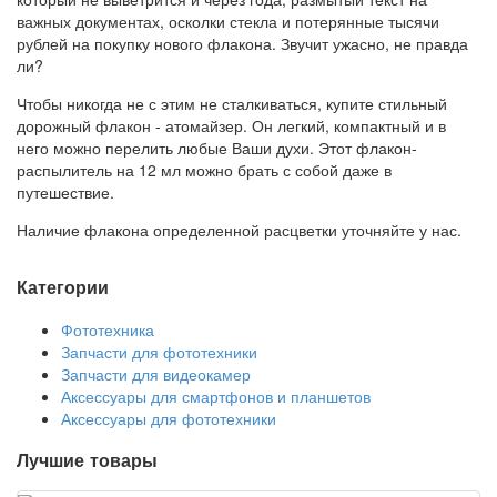
важных документах, осколки стекла и потерянные тысячи
рублей на покупку нового флакона. Звучит ужасно, не правда
ли?
Чтобы никогда не с этим не сталкиваться, купите стильный
дорожный флакон - атомайзер. Он легкий, компактный и в
него можно перелить любые Ваши духи. Этот флакон-
распылитель на 12 мл можно брать с собой даже в
путешествие.
Наличие флакона определенной расцветки уточняйте у нас.
Категории
Фототехника
Запчасти для фототехники
Запчасти для видеокамер
Аксессуары для смартфонов и планшетов
Аксессуары для фототехники
Лучшие товары