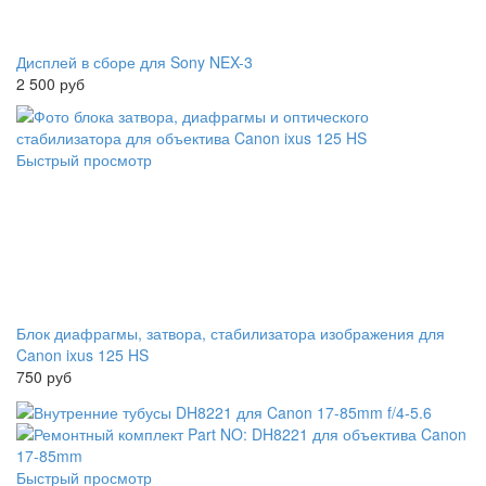
Дисплей в сборе для Sony NEX-3
2 500 руб
Быстрый просмотр
Блок диафрагмы, затвора, стабилизатора изображения для
Canon ixus 125 HS
750 руб
Быстрый просмотр