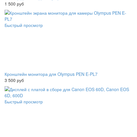
1 500 руб
Быстрый просмотр
Кронштейн монитора для Olympus PEN E-PL7
3 500 руб
Быстрый просмотр