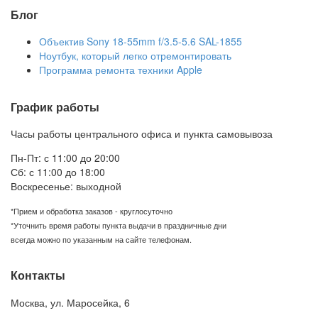
Блог
Объектив Sony 18-55mm f/3.5-5.6 SAL-1855
Ноутбук, который легко отремонтировать
Программа ремонта техники Apple
График работы
Часы работы центрального офиса и пункта самовывоза
Пн-Пт: с 11:00 до 20:00
Сб: с 11:00 до 18:00
Воскресенье: выходной
*Прием и обработка заказов - круглосуточно
*Уточнить время работы пункта выдачи в праздничные дни
всегда можно по указанным на сайте телефонам.
Контакты
Москва
,
ул. Маросейка, 6