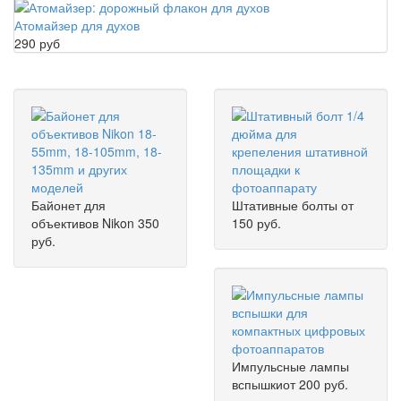
Атомайзер для духов
290 руб
Байонет для
Штативные болты
от
объективов Nikon
350
150 руб.
руб.
Импульсные лампы
вспышки
от 200 руб.