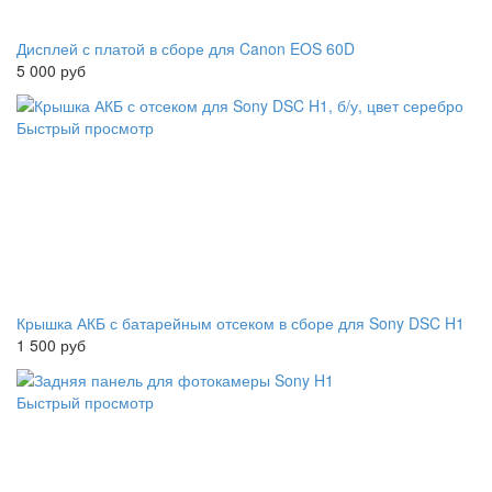
Дисплей с платой в сборе для Canon EOS 60D
5 000 руб
Быстрый просмотр
Крышка АКБ с батарейным отсеком в сборе для Sony DSC H1
1 500 руб
Быстрый просмотр