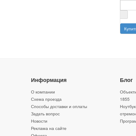
Информация
Блог
О компании
Объекти
Схема проезда
1855
Способы доставки и оплаты
Ноутбук
Задать вопрос
отремон
Новости
Програм
Реклама на сайте
Оферта