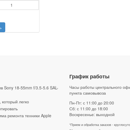
График работы
Часы работы центрального оф
в Sony 18-55mm f/3.5-5.6 SAL-
пункта самовывоза
, который легко
Пн-Пт: с 11:00 до 20:00
тировать
Сб: с 11:00 до 18:00
Воскресенье: выходной
ма ремонта техники Apple
*Прием и обработка заказов - круглосут