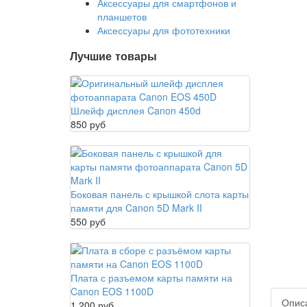
Аксессуары для смартфонов и
планшетов
Аксессуары для фототехники
Лучшие товары
Шлейф дисплея Canon 450d
850 руб
Боковая панель с крышкой слота карты
памяти для Canon 5D Mark II
550 руб
Плата с разъемом карты памяти на
Canon EOS 1100D
Опис
1 200 руб