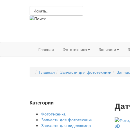
Главная
Фототехника
Запчасти
З
Главная
Запчасти для фототехники
Запчас
Категории
Дат
Фототехника
Запчасти для фототехники
Запчасти для видеокамер