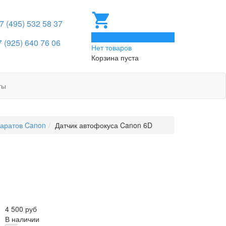
 7 (495) 532 58 37
0
7 (925) 640 76 06
Нет товаров
Корзина пуста
ты
паратов Canon
Датчик автофокуса Canon 6D
4 500 руб
В наличии