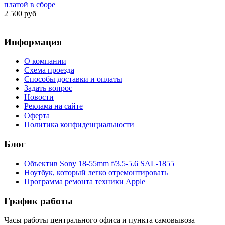
платой в сборе
2 500 руб
Информация
О компании
Схема проезда
Способы доставки и оплаты
Задать вопрос
Новости
Реклама на сайте
Оферта
Политика конфиденциальности
Блог
Объектив Sony 18-55mm f/3.5-5.6 SAL-1855
Ноутбук, который легко отремонтировать
Программа ремонта техники Apple
График работы
Часы работы центрального офиса и пункта самовывоза