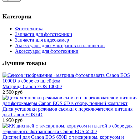
Категории
Фототехника
Запчасти для фототехники
Запчасти для видеокамер
Аксессуары для смартфонов и планшетов
Аксессуары для фототехники
Лучшие товары
Матрица Canon EOS 1000D
2 500 руб
Диск установки режимов съемки с переключателем питания
для Canon EOS 6D
1 950 руб
Дисплей для Canon EOS 650D c тачскрином, корпусом и