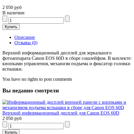
2 050 руб
В наличии
Описание
Отзывы (0)
Верхний информационный дисплей для зеркального
фотоаппарата Canon EOS 60D в сборе сошлейфом. В коплекте:
кнопками управления, механизм подъема и фиксатор головки
вспышки.
You have no rights to post comments
Вы недавно смотрели
Верхний информационный дисплей для Canon EOS 60D
2 050 руб