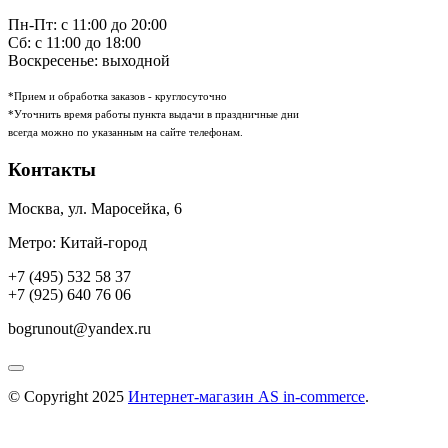
Пн-Пт: с 11:00 до 20:00
Сб: с 11:00 до 18:00
Воскресенье: выходной
*Прием и обработка заказов - круглосуточно
*Уточнить время работы пункта выдачи в праздничные дни
всегда можно по указанным на сайте телефонам.
Контакты
Москва
,
ул. Маросейка, 6
Метро: Китай-город
+7 (495) 532 58 37
+7 (925) 640 76 06
bogrunout@yandex.ru
© Copyright 2025
Интернет-магазин AS in-commerce
.