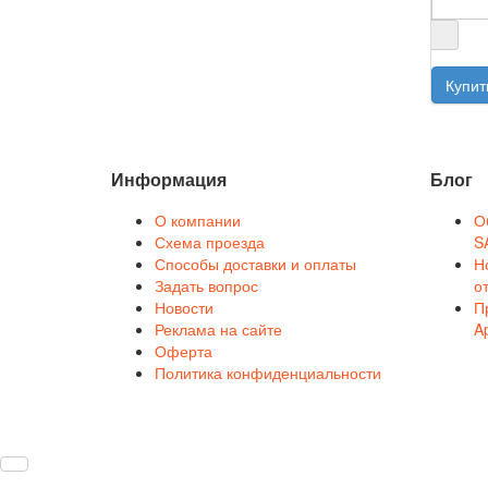
Информация
Блог
О компании
О
Схема проезда
S
Способы доставки и оплаты
Н
Задать вопрос
о
Новости
П
Реклама на сайте
A
Оферта
Политика конфиденциальности