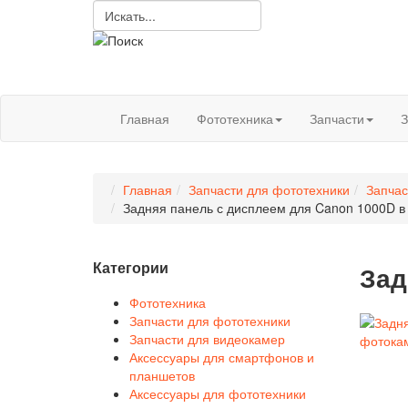
Главная
Фототехника
Запчасти
З
Главная
Запчасти для фототехники
Запчас
Задняя панель с дисплеем для Canon 1000D в
Категории
Зад
Фототехника
Запчасти для фототехники
Запчасти для видеокамер
Аксессуары для смартфонов и
планшетов
Аксессуары для фототехники