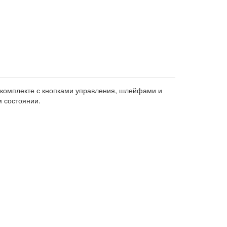
 комплекте с кнопками управления, шлейфами и
м состоянии.