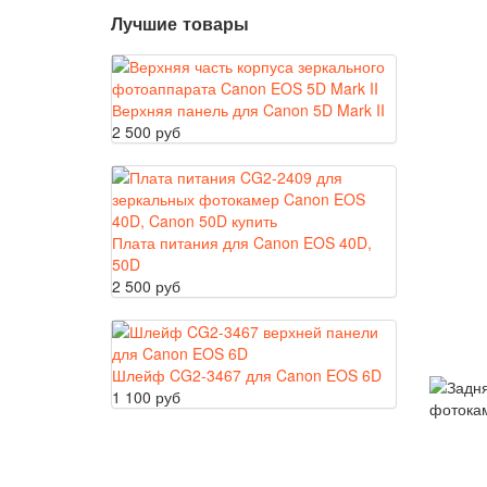
Лучшие товары
Верхняя панель для Canon 5D Mark II
2 500 руб
Плата питания для Canon EOS 40D,
50D
2 500 руб
Шлейф CG2-3467 для Canon EOS 6D
1 100 руб