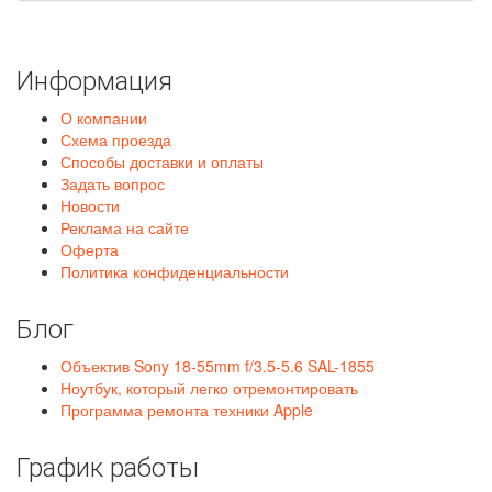
Информация
О компании
Схема проезда
Способы доставки и оплаты
Задать вопрос
Новости
Реклама на сайте
Оферта
Политика конфиденциальности
Блог
Объектив Sony 18-55mm f/3.5-5.6 SAL-1855
Ноутбук, который легко отремонтировать
Программа ремонта техники Apple
График работы