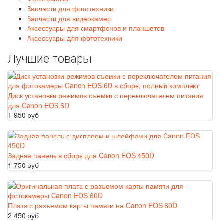
Запчасти для фототехники
Запчасти для видеокамер
Аксессуары для смартфонов и планшетов
Аксессуары для фототехники
Лучшие товары
Диск установки режимов съемки с переключателем питания
для Canon EOS 6D
1 950 руб
Задняя панель в сборе для Canon EOS 450D
1 750 руб
Плата с разъемом карты памяти на Canon EOS 60D
2 450 руб