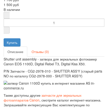
1 500 руб
В наличии
Описание
Отзывы (0)
Shutter unit assembly - затвора для зеркальных фотокамер
Canon EOS 1100D, Digital Rebel T3, Digital Kiss X50.
P/N Запчасти - CG2-2978-010 - SHUTTER ASS'Y (старый parts
NO по каталогу CG2-2978-000 - SHUTTER ASS'Y)
Также доступны другие
запчасти для зеркальных
фотоаппаратов Canon
, смотрите каталог интернет-магазина.
Запрашивайте интересующие Вас комплектующие по