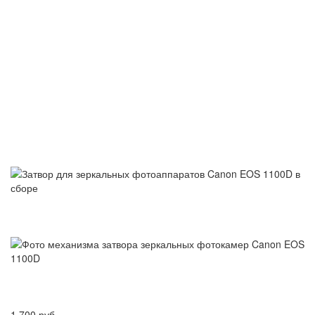
1 700 руб