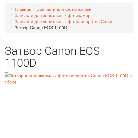
Главная
Запчасти для фототехники
Запчасти для зеркальных фотокамер
Запчасти для зеркальных фотоаппаратов Canon
Затвор Canon EOS 1100D
Затвор Canon EOS
1100D