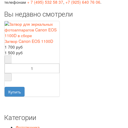
телефонам
+ 7 (495) 532 58 37
,
+7 (925) 640 76 06
.
Вы недавно смотрели
Затвор Canon EOS 1100D
1 700 руб
1 500 руб
Категории
Фототехника