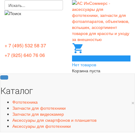
+ 7 (495) 532 58 37
+7 (925) 640 76 06
0
Нет товаров
Корзина пуста
Каталог
×
Фототехника
Запчасти для фототехники
Запчасти для видеокамер
Аксессуары для смартфонов и планшетов
Аксессуары для фототехники