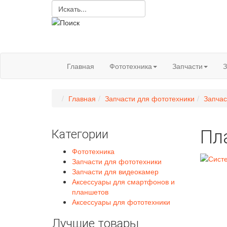
Главная
Фототехника
Запчасти
З
Главная
Запчасти для фототехники
Запчас
Пл
Категории
Фототехника
Запчасти для фототехники
Запчасти для видеокамер
Аксессуары для смартфонов и
планшетов
Аксессуары для фототехники
Лучшие товары