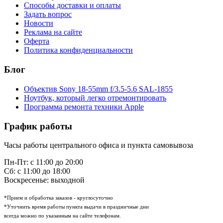
Способы доставки и оплаты
Задать вопрос
Новости
Реклама на сайте
Оферта
Политика конфиденциальности
Блог
Объектив Sony 18-55mm f/3.5-5.6 SAL-1855
Ноутбук, который легко отремонтировать
Программа ремонта техники Apple
График работы
Часы работы центрального офиса и пункта самовывоза
Пн-Пт: с 11:00 до 20:00
Сб: с 11:00 до 18:00
Воскресенье: выходной
*Прием и обработка заказов - круглосуточно
*Уточнить время работы пункта выдачи в праздничные дни
всегда можно по указанным на сайте телефонам.