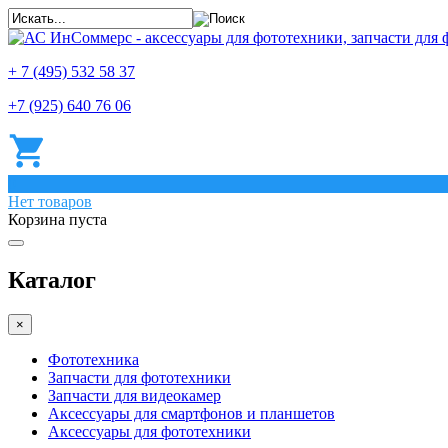
+ 7 (495) 532 58 37
+7 (925) 640 76 06
0
Нет товаров
Корзина пуста
Каталог
×
Фототехника
Запчасти для фототехники
Запчасти для видеокамер
Аксессуары для смартфонов и планшетов
Аксессуары для фототехники