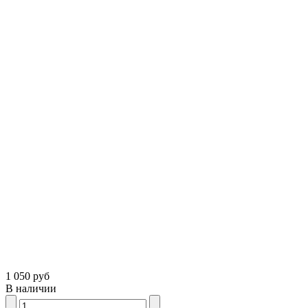
1 050 руб
В наличии