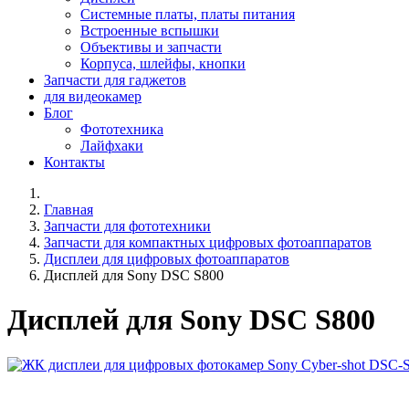
Системные платы, платы питания
Встроенные вспышки
Объективы и запчасти
Корпуса, шлейфы, кнопки
Запчасти для гаджетов
для видеокамер
Блог
Фототехника
Лайфхаки
Контакты
Главная
Запчасти для фототехники
Запчасти для компактных цифровых фотоаппаратов
Дисплеи для цифровых фотоаппаратов
Дисплей для Sony DSC S800
Дисплей для Sony DSC S800