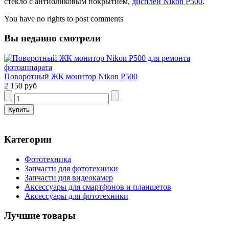
стекло с антибликовым покрытием,
дисплей Nikon P500
.
You have no rights to post comments
Вы недавно смотрели
Поворотный ЖК монитор Nikon P500
2 150 руб
Категории
Фототехника
Запчасти для фототехники
Запчасти для видеокамер
Аксессуары для смартфонов и планшетов
Аксессуары для фототехники
Лучшие товары