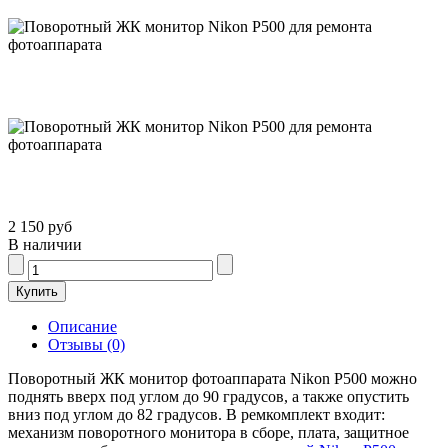
2 150 руб
В наличии
Описание
Отзывы (0)
Поворотный ЖК монитор фотоаппарата Nikon P500 можно
поднять вверх под углом до 90 градусов, а также опустить
вниз под углом до 82 градусов. В ремкомплект входит:
механизм поворотного монитора в сборе, плата, защитное