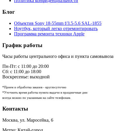
Политика конфиденциальности
Блог
Объектив Sony 18-55mm f/3.5-5.6 SAL-1855
Ноутбук, который легко отремонтировать
Программа ремонта техники Apple
График работы
Часы работы центрального офиса и пункта самовывоза
Пн-Пт: с 11:00 до 20:00
Сб: с 11:00 до 18:00
Воскресенье: выходной
*Прием и обработка заказов - круглосуточно
*Уточнить время работы пункта выдачи в праздничные дни
всегда можно по указанным на сайте телефонам.
Контакты
Москва
,
ул. Маросейка, 6
Метро: Китай-город