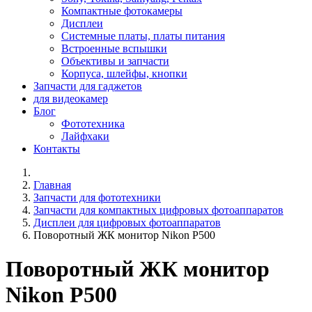
Компактные фотокамеры
Дисплеи
Системные платы, платы питания
Встроенные вспышки
Объективы и запчасти
Корпуса, шлейфы, кнопки
Запчасти для гаджетов
для видеокамер
Блог
Фототехника
Лайфхаки
Контакты
Главная
Запчасти для фототехники
Запчасти для компактных цифровых фотоаппаратов
Дисплеи для цифровых фотоаппаратов
Поворотный ЖК монитор Nikon P500
Поворотный ЖК монитор
Nikon P500