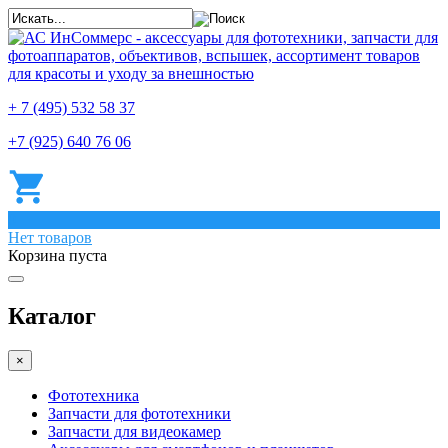
+ 7 (495) 532 58 37
+7 (925) 640 76 06
0
Нет товаров
Корзина пуста
Каталог
×
Фототехника
Запчасти для фототехники
Запчасти для видеокамер